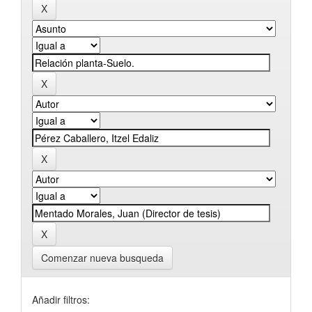
Comenzar nueva busqueda
Añadir filtros: