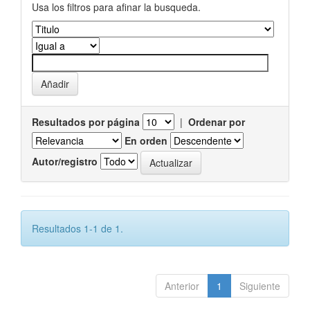
Usa los filtros para afinar la busqueda.
Resultados por página
|
Ordenar por
En orden
Autor/registro
Resultados 1-1 de 1.
Anterior
1
Siguiente