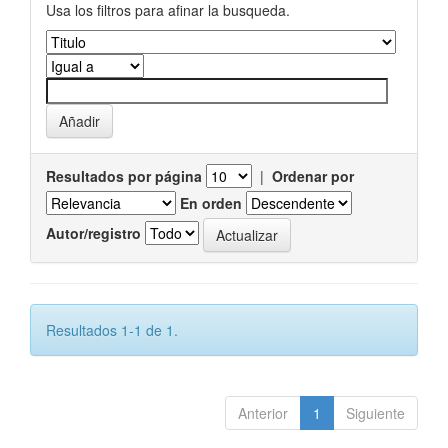
Usa los filtros para afinar la busqueda.
Resultados por página
|
Ordenar por
En orden
Autor/registro
Resultados 1-1 de 1.
Anterior
1
Siguiente