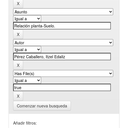
Comenzar nueva busqueda
Añadir filtros: