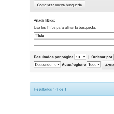
Comenzar nueva busqueda
Añadir filtros:
Usa los filtros para afinar la busqueda.
Resultados por página
|
Ordenar por
Autor/registro
Resultados 1-1 de 1.