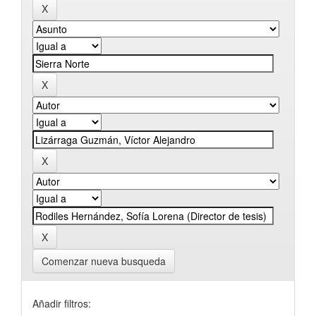
Comenzar nueva busqueda
Añadir filtros: