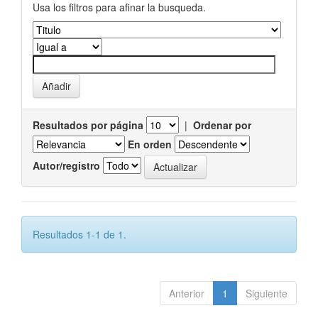
Usa los filtros para afinar la busqueda.
Resultados por página
|
Ordenar por
En orden
Autor/registro
Resultados 1-1 de 1.
Anterior
1
Siguiente