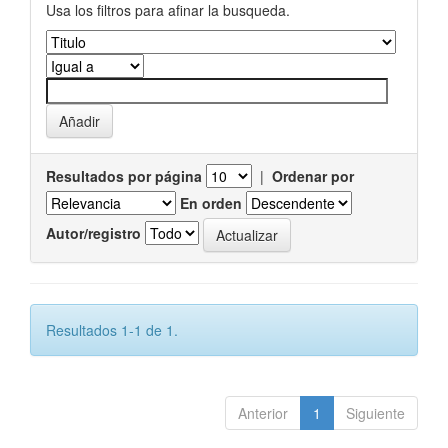
Usa los filtros para afinar la busqueda.
Resultados por página
|
Ordenar por
En orden
Autor/registro
Resultados 1-1 de 1.
Anterior
1
Siguiente