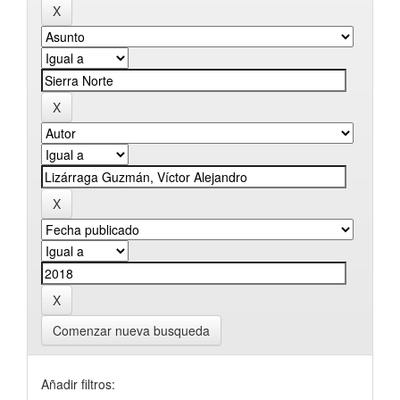
Comenzar nueva busqueda
Añadir filtros: