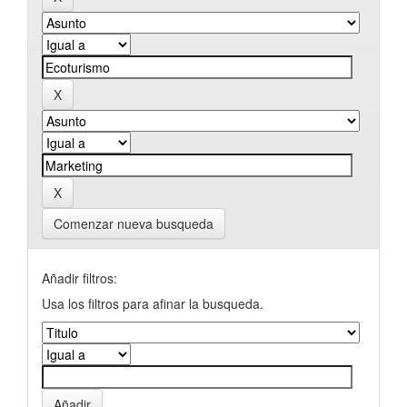
Comenzar nueva busqueda
Añadir filtros:
Usa los filtros para afinar la busqueda.