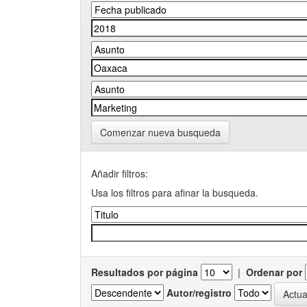
Comenzar nueva busqueda
Añadir filtros:
Usa los filtros para afinar la busqueda.
Resultados por página
|
Ordenar por
Autor/registro