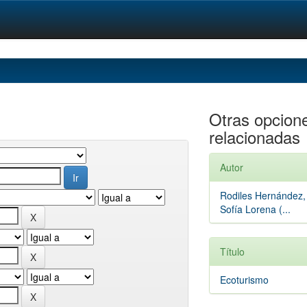
Otras opcion
relacionadas
Autor
Rodiles Hernández,
Sofía Lorena (...
Título
Ecoturismo