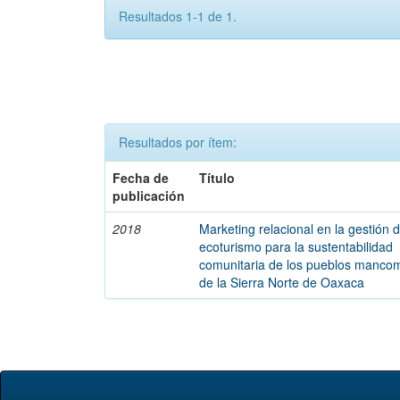
Resultados 1-1 de 1.
Resultados por ítem:
Fecha de
Título
publicación
2018
Marketing relacional en la gestión d
ecoturismo para la sustentabilidad
comunitaria de los pueblos manc
de la Sierra Norte de Oaxaca