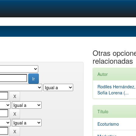
Otras opcion
relacionadas
Autor
Rodiles Hernández,
Sofía Lorena (...
Título
Ecoturismo