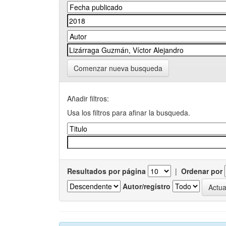
Comenzar nueva busqueda
Añadir filtros:
Usa los filtros para afinar la busqueda.
Resultados por página
|
Ordenar por
Autor/registro