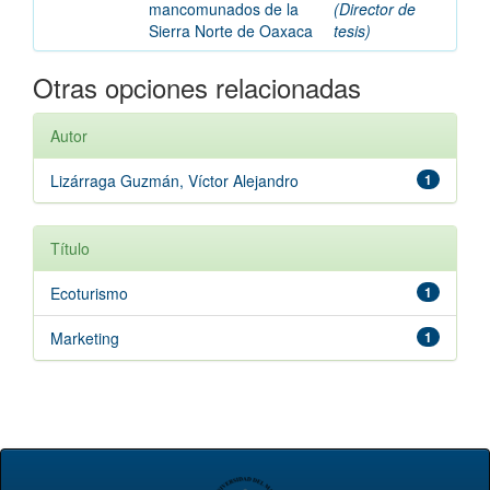
mancomunados de la
(Director de
Sierra Norte de Oaxaca
tesis)
Otras opciones relacionadas
Autor
Lizárraga Guzmán, Víctor Alejandro
1
Título
Ecoturismo
1
Marketing
1