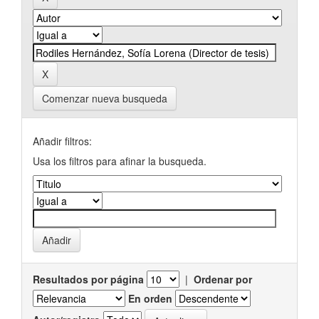
Comenzar nueva busqueda
Añadir filtros:
Usa los filtros para afinar la busqueda.
Resultados por página
|
Ordenar por
En orden