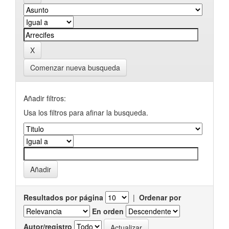
Comenzar nueva busqueda
Añadir filtros:
Usa los filtros para afinar la busqueda.
Resultados por página
|
Ordenar por
En orden
Autor/registro