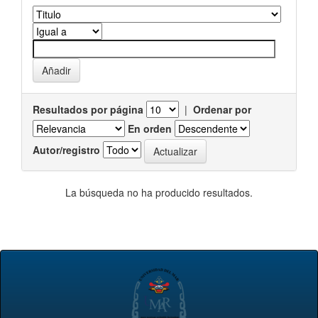
Resultados por página
|
Ordenar por
En orden
Autor/registro
La búsqueda no ha producido resultados.