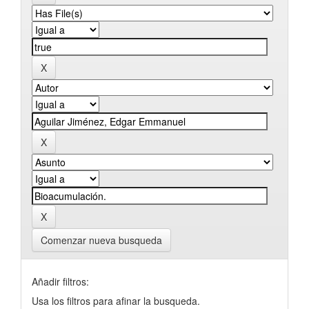
Comenzar nueva busqueda
Añadir filtros:
Usa los filtros para afinar la busqueda.