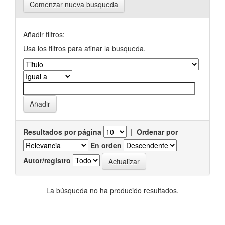
Comenzar nueva busqueda
Añadir filtros:
Usa los filtros para afinar la busqueda.
Resultados por página
|
Ordenar por
En orden
Autor/registro
La búsqueda no ha producido resultados.