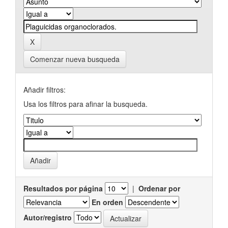
Comenzar nueva busqueda
Añadir filtros:
Usa los filtros para afinar la busqueda.
Resultados por página
|
Ordenar por
En orden
Autor/registro