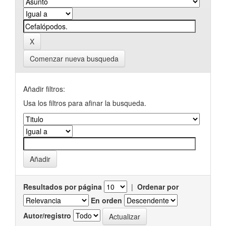
Comenzar nueva busqueda
Añadir filtros:
Usa los filtros para afinar la busqueda.
Resultados por página
|
Ordenar por
En orden
Autor/registro