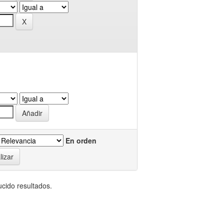
En orden
cido resultados.