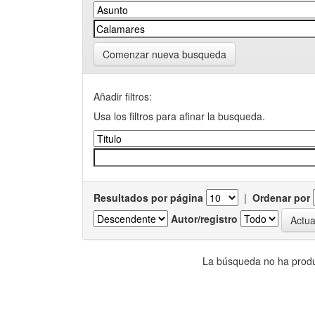
Comenzar nueva busqueda
Añadir filtros:
Usa los filtros para afinar la busqueda.
Resultados por página
|
Ordenar por
Autor/registro
La búsqueda no ha produ