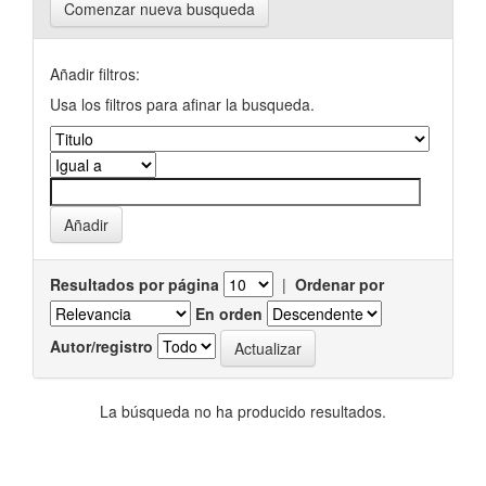
Comenzar nueva busqueda
Añadir filtros:
Usa los filtros para afinar la busqueda.
Resultados por página
|
Ordenar por
En orden
Autor/registro
La búsqueda no ha producido resultados.