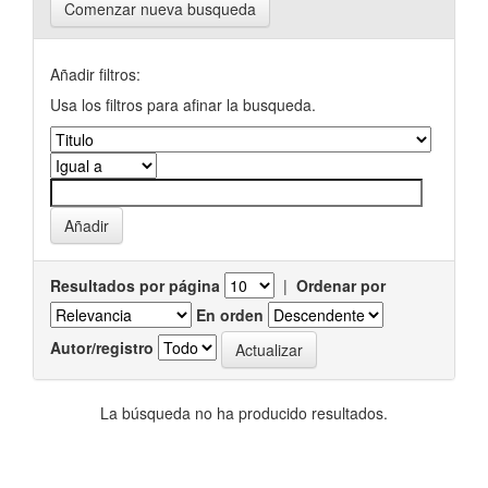
Comenzar nueva busqueda
Añadir filtros:
Usa los filtros para afinar la busqueda.
Resultados por página
|
Ordenar por
En orden
Autor/registro
La búsqueda no ha producido resultados.