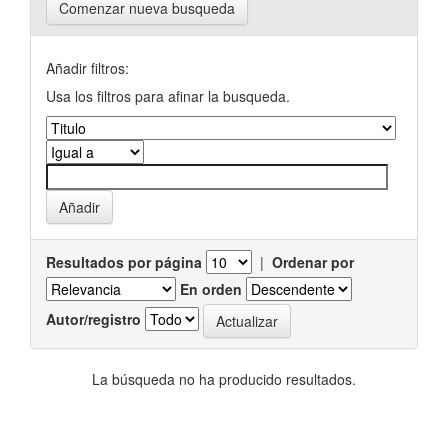
Comenzar nueva busqueda
Añadir filtros:
Usa los filtros para afinar la busqueda.
Resultados por página
|
Ordenar por
En orden
Autor/registro
La búsqueda no ha producido resultados.