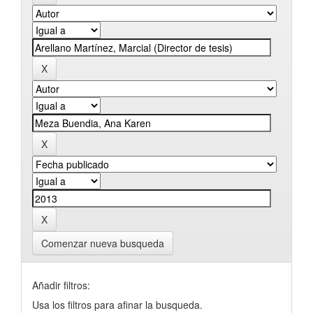
Comenzar nueva busqueda
Añadir filtros:
Usa los filtros para afinar la busqueda.