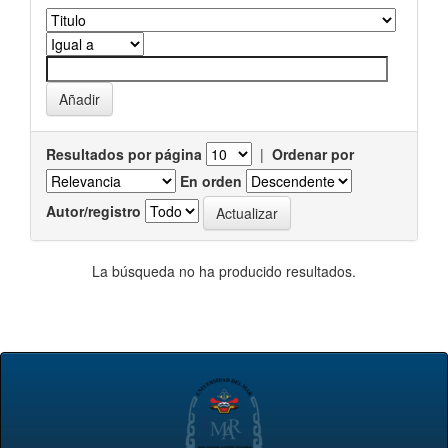
Resultados por página
|
Ordenar por
En orden
Autor/registro
La búsqueda no ha producido resultados.