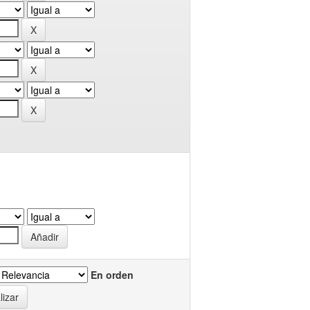
En orden