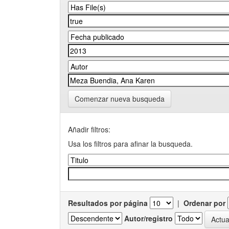
Comenzar nueva busqueda
Añadir filtros:
Usa los filtros para afinar la busqueda.
Resultados por página
|
Ordenar por
Autor/registro