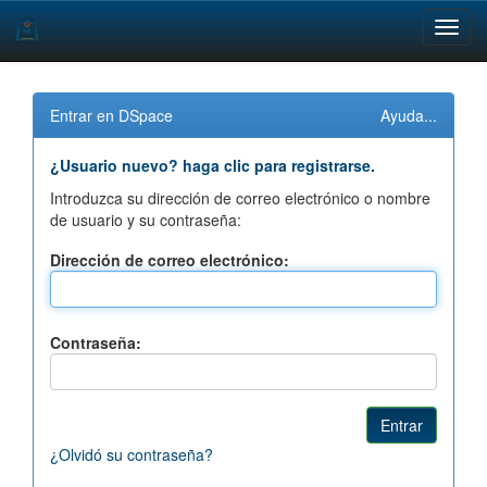
Skip
navigation
Entrar en DSpace
Ayuda...
¿Usuario nuevo? haga clic para registrarse.
Introduzca su dirección de correo electrónico o nombre
de usuario y su contraseña:
Dirección de correo electrónico:
Contraseña:
¿Olvidó su contraseña?