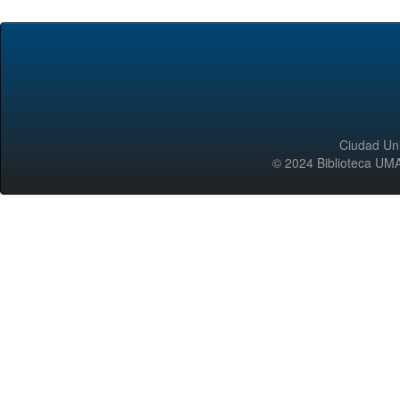
Ciudad Uni
© 2024 Biblioteca 