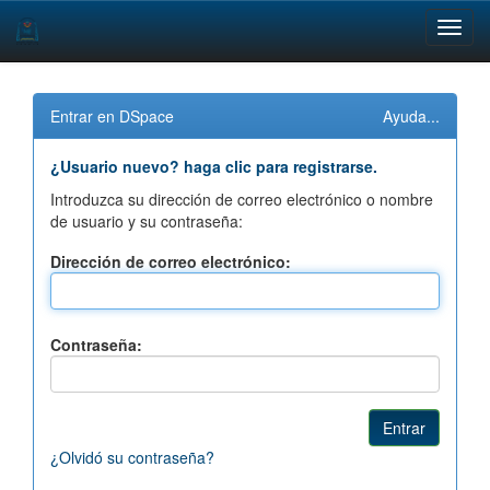
Skip
navigation
Entrar en DSpace
Ayuda...
¿Usuario nuevo? haga clic para registrarse.
Introduzca su dirección de correo electrónico o nombre
de usuario y su contraseña:
Dirección de correo electrónico:
Contraseña:
¿Olvidó su contraseña?