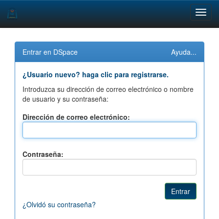
Skip
navigation
Entrar en DSpace
Ayuda...
¿Usuario nuevo? haga clic para registrarse.
Introduzca su dirección de correo electrónico o nombre
de usuario y su contraseña:
Dirección de correo electrónico:
Contraseña:
¿Olvidó su contraseña?