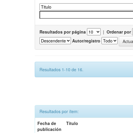
Resultados por página
|
Ordenar por
Autor/registro
Resultados 1-10 de 16.
Resultados por ítem:
Fecha de
Título
publicación