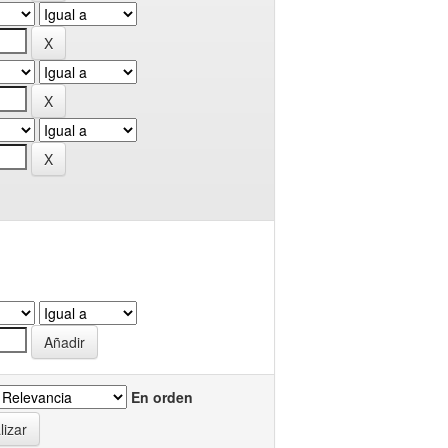
En orden