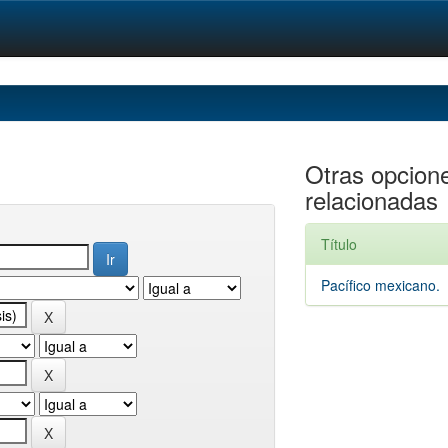
Otras opcion
relacionadas
Título
Pacífico mexicano.