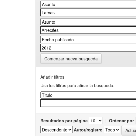
Comenzar nueva busqueda
Añadir filtros:
Usa los filtros para afinar la busqueda.
Resultados por página
|
Ordenar por
Autor/registro