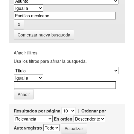
Comenzar nueva busqueda
Añadir filtros:
Usa los filtros para afinar la busqueda.
Resultados por página
|
Ordenar por
En orden
Autor/registro