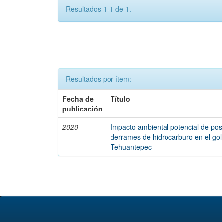
Resultados 1-1 de 1.
Resultados por ítem:
Fecha de
Título
publicación
2020
Impacto ambiental potencial de pos
derrames de hidrocarburo en el gol
Tehuantepec