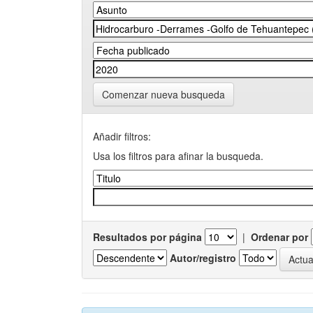
Comenzar nueva busqueda
Añadir filtros:
Usa los filtros para afinar la busqueda.
Resultados por página
|
Ordenar por
Autor/registro