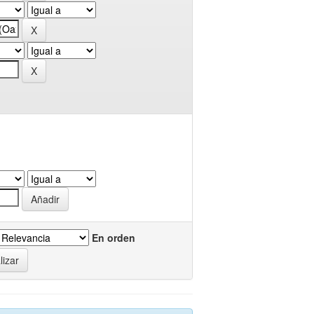
En orden