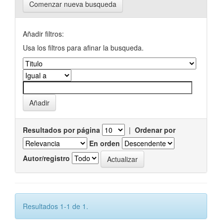
Comenzar nueva busqueda
Añadir filtros:
Usa los filtros para afinar la busqueda.
Resultados por página
|
Ordenar por
En orden
Autor/registro
Resultados 1-1 de 1.