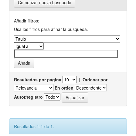
Comenzar nueva busqueda
Añadir filtros:
Usa los filtros para afinar la busqueda.
Resultados por página
|
Ordenar por
En orden
Autor/registro
Resultados 1-1 de 1.