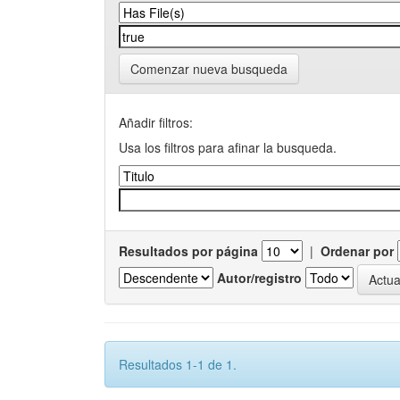
Comenzar nueva busqueda
Añadir filtros:
Usa los filtros para afinar la busqueda.
Resultados por página
|
Ordenar por
Autor/registro
Resultados 1-1 de 1.