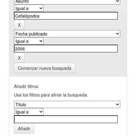
Comenzar nueva busqueda
Añadir filtros:
Usa los filtros para afinar la busqueda.