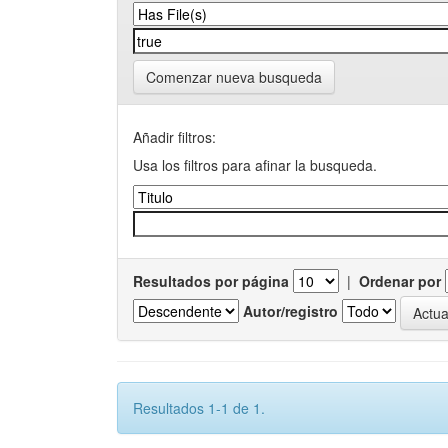
Comenzar nueva busqueda
Añadir filtros:
Usa los filtros para afinar la busqueda.
Resultados por página
|
Ordenar por
Autor/registro
Resultados 1-1 de 1.