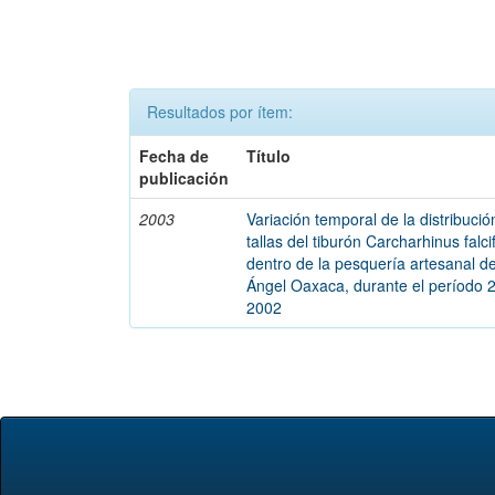
Resultados por ítem:
Fecha de
Título
publicación
2003
Variación temporal de la distribució
tallas del tiburón Carcharhinus falci
dentro de la pesquería artesanal d
Ángel Oaxaca, durante el período 
2002