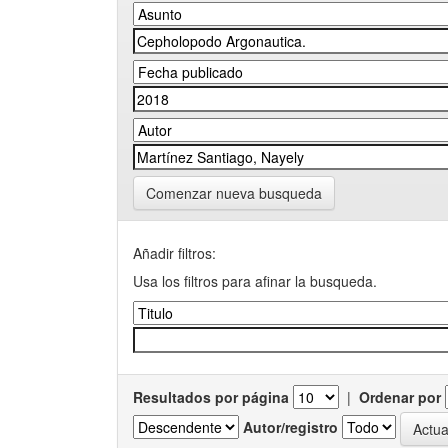
Comenzar nueva busqueda
Añadir filtros:
Usa los filtros para afinar la busqueda.
Resultados por página
|
Ordenar por
Autor/registro