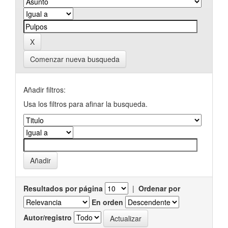
Comenzar nueva busqueda
Añadir filtros:
Usa los filtros para afinar la busqueda.
Resultados por página
|
Ordenar por
En orden
Autor/registro