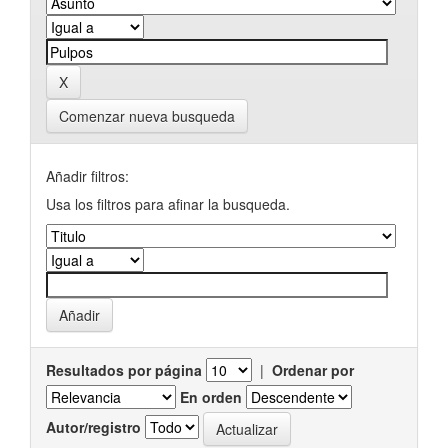
Comenzar nueva busqueda
Añadir filtros:
Usa los filtros para afinar la busqueda.
Resultados por página
|
Ordenar por
En orden
Autor/registro