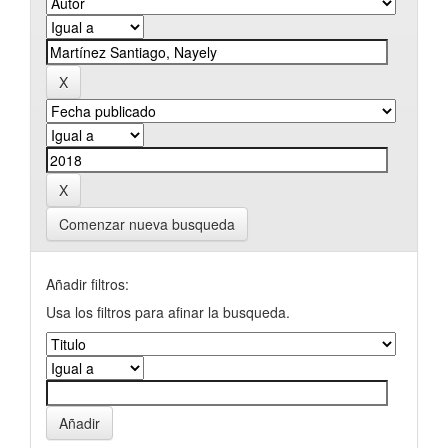
Comenzar nueva busqueda
Añadir filtros:
Usa los filtros para afinar la busqueda.