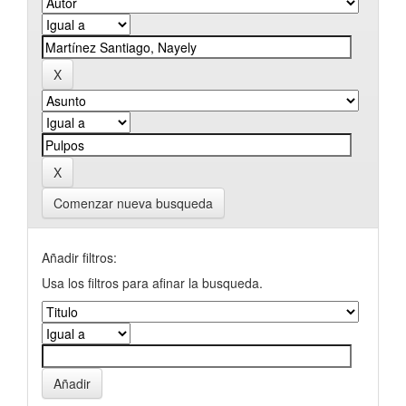
Comenzar nueva busqueda
Añadir filtros:
Usa los filtros para afinar la busqueda.