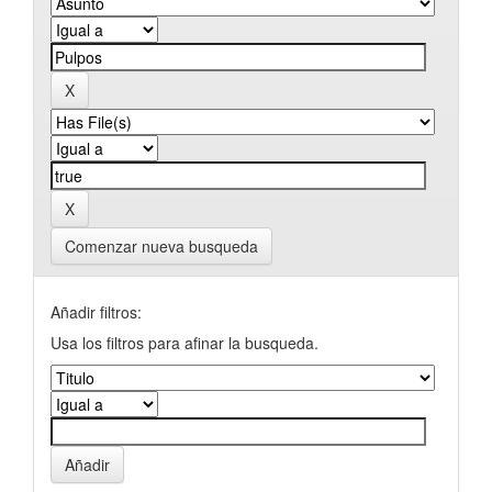
Comenzar nueva busqueda
Añadir filtros:
Usa los filtros para afinar la busqueda.