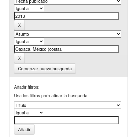
Comenzar nueva busqueda
Añadir filtros:
Usa los filtros para afinar la busqueda.