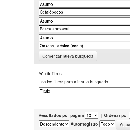
Comenzar nueva busqueda
Añadir filtros:
Usa los filtros para afinar la busqueda.
Resultados por página
|
Ordenar por
Autor/registro