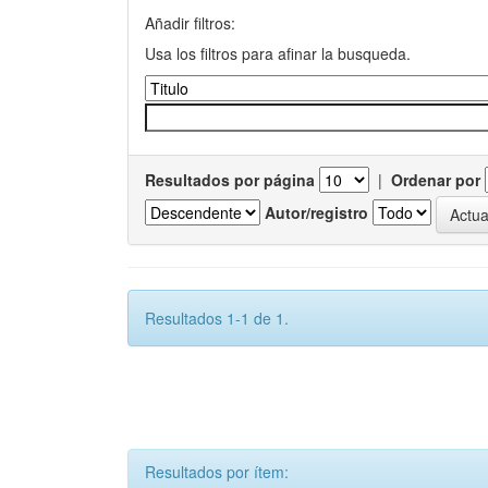
Añadir filtros:
Usa los filtros para afinar la busqueda.
Resultados por página
|
Ordenar por
Autor/registro
Resultados 1-1 de 1.
Resultados por ítem: