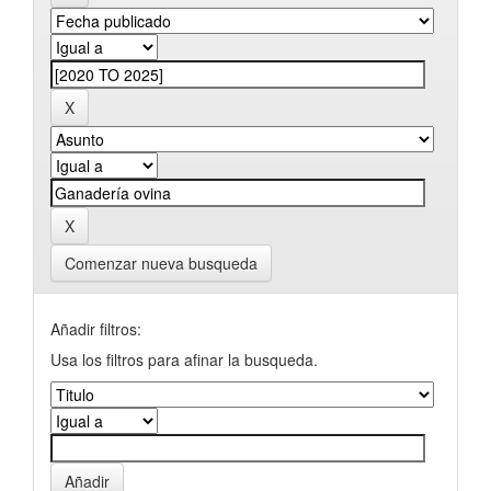
Comenzar nueva busqueda
Añadir filtros:
Usa los filtros para afinar la busqueda.