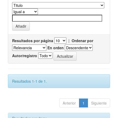
Resultados por página
|
Ordenar por
En orden
Autor/registro
Resultados 1-1 de 1.
Anterior
1
Siguiente