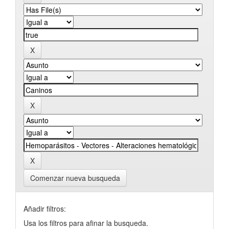
Comenzar nueva busqueda
Añadir filtros:
Usa los filtros para afinar la busqueda.