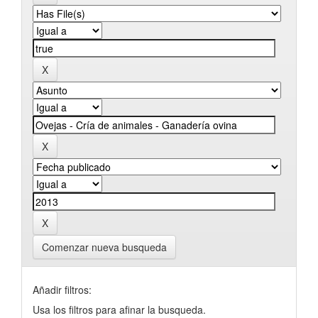
Comenzar nueva busqueda
Añadir filtros:
Usa los filtros para afinar la busqueda.