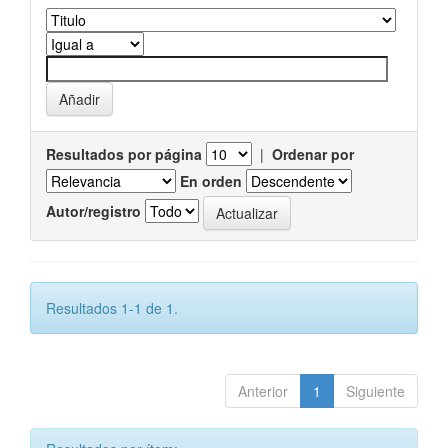
Resultados por página
|
Ordenar por
En orden
Autor/registro
Resultados 1-1 de 1.
Anterior
1
Siguiente