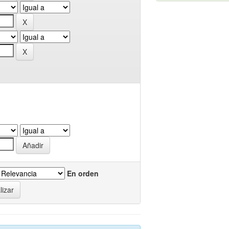
En orden