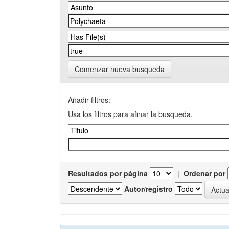
Comenzar nueva busqueda
Añadir filtros:
Usa los filtros para afinar la busqueda.
Resultados por página
|
Ordenar por
Autor/registro