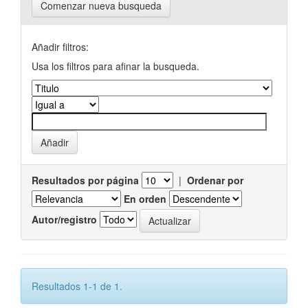
Comenzar nueva busqueda
Añadir filtros:
Usa los filtros para afinar la busqueda.
Resultados por página
|
Ordenar por
En orden
Autor/registro
Resultados 1-1 de 1.