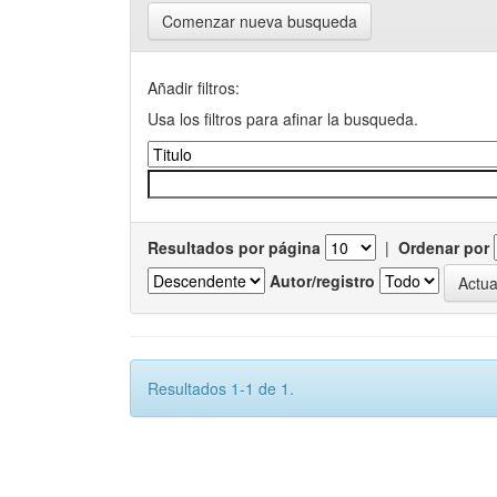
Comenzar nueva busqueda
Añadir filtros:
Usa los filtros para afinar la busqueda.
Resultados por página
|
Ordenar por
Autor/registro
Resultados 1-1 de 1.