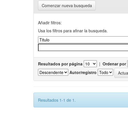
Comenzar nueva busqueda
Añadir filtros:
Usa los filtros para afinar la busqueda.
Resultados por página
|
Ordenar por
Autor/registro
Resultados 1-1 de 1.