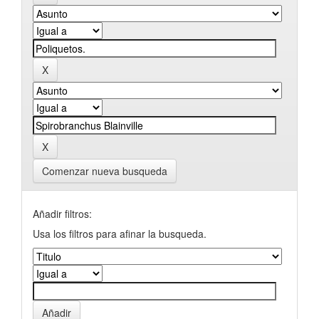
Comenzar nueva busqueda
Añadir filtros:
Usa los filtros para afinar la busqueda.